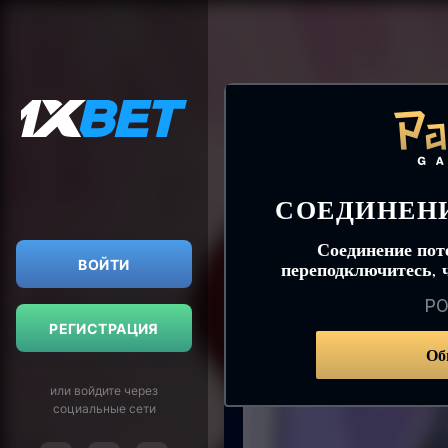
ВОЙТИ
РЕГИСТРАЦИЯ
или войдите через
социальные сети