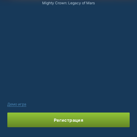
Mighty Crown: Legacy of Mars
Демо игра
Регистрация