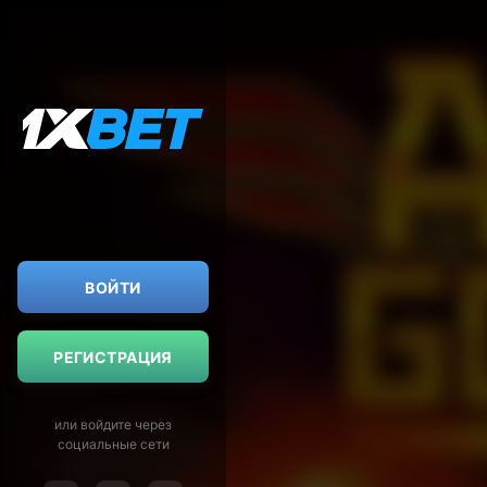
ВОЙТИ
РЕГИСТРАЦИЯ
или войдите через
социальные сети