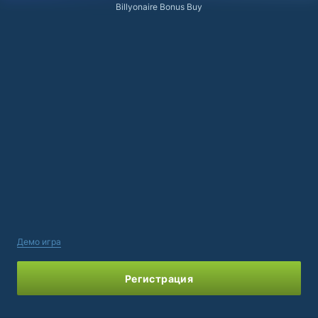
Billyonaire Bonus Buy
Демо игра
Регистрация