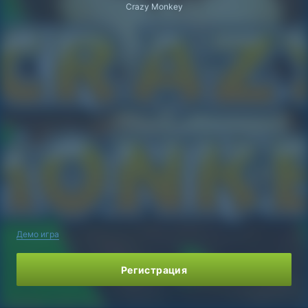
Crazy Monkey
Демо игра
Регистрация