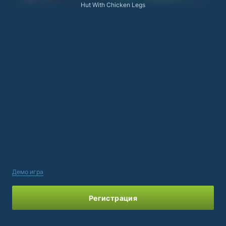
Hut With Chicken Legs
Демо игра
Регистрация