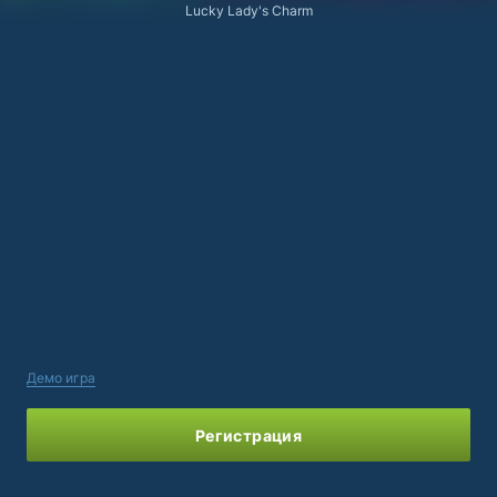
Lucky Lady's Charm
Демо игра
Регистрация