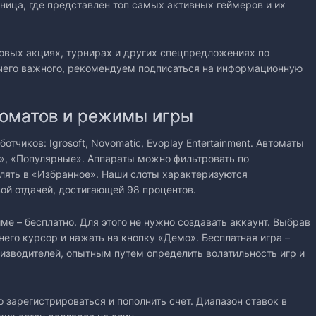
ница, где представлен топ самых активных геймеров и их
овых акциях, турнирах и других спецпредложениях по
ичего важного, рекомендуем подписаться на информационную
томатов и режимы игры
тчиков: Igrosoft, Novomatic, Evoplay Entertainment. Автоматы
», «Популярные». Аппараты можно фильтровать по
влять в «Избранное». Наши слоты характеризуются
ой отдачей, достигающей 98 процентов.
е – бесплатно. Для этого не нужно создавать аккаунт. Выбрав
 него курсор и нажать на кнопку «Демо». Бесплатная игра –
изводителей, опытным путем определить волатильность игр и
о зарегистрироваться и пополнить счет. Диапазон ставок в