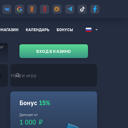
МАГАЗИН
КАЛЕНДАРЬ
БОНУСЫ
ВХОД В КАЗИНО
974
₽
₽
2
₽
Can***
**
Can***
ИЗБРАННОЕ
Бонус
15%
Депозит от
1 000
₽