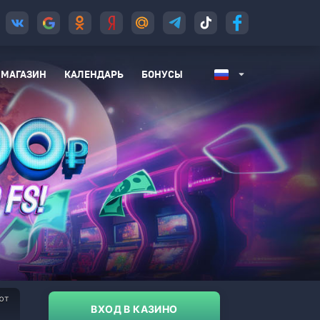
МАГАЗИН
КАЛЕНДАРЬ
БОНУСЫ
ВХОД В КАЗИНО
₽
1
₽