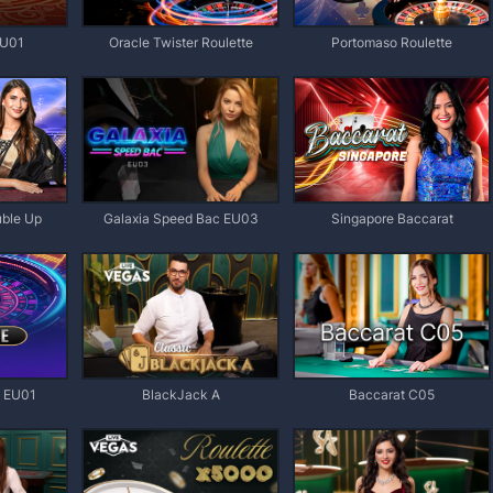
EU01
Oracle Twister Roulette
Portomaso Roulette
uble Up
Galaxia Speed Bac EU03
Singapore Baccarat
e EU01
BlackJack A
Baccarat C05