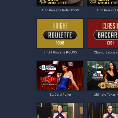
Auto Roulette Retro X500
Auto Roulette 
Bright Roulette ROU05
Classic Baccara
Six Card Poker
Ultimate Texas 