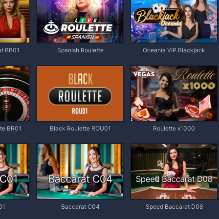
at BB01
Spanish Roulette
Oceania VIP Blackjack
tte BR01
Black Roulette ROU01
Roulette x1000
01
Baccarat C04
Speed Baccarat D08