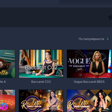
Can***
Can***
Can*
По популярности
tte A
Baccarat C02
Vogue Baccarat BB05