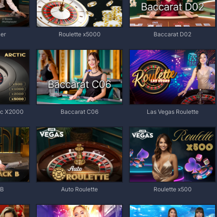
er
Roulette x5000
Baccarat D02
tic X2000
Baccarat C06
Las Vegas Roulette
 B
Auto Roulette
Roulette x500