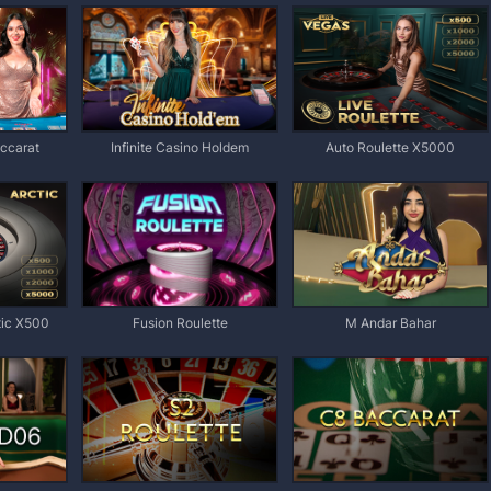
ccarat
Infinite Casino Holdem
Auto Roulette X5000
tic X500
Fusion Roulette
M Andar Bahar