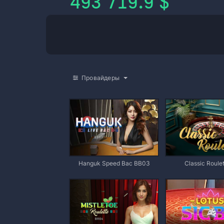
493 719.9
$
andreevat***
Провайдеры
Hanguk Speed Bac BB03
Classic Roule