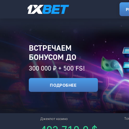
Р
ВСТРЕЧАЕМ
БОНУСОМ ДО
300 000 ₽ + 500 FS!
ПОДРОБНЕЕ
2 520
₽