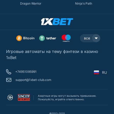
Dragon Warrior
Ninja's Path
все
Игровые автоматы на тему фэнтези в казино
1xBet
+74951095991
RU
support@1xbet-club.com
Азартные игры могут вызывать привыкание.
Пожалуйста, играйте ответственно.
©2012-2025